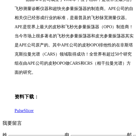
飞秒测量诊断仪器和超快光参量振荡器的制造商。APE公司的自
相关仪已经形成行业的标准，是最普及的飞秒脉宽测量仪器。
APE是世界上最大的皮秒和飞秒光参量振荡器（OPO）制造商！
当今市场上很多著名的飞秒光参量振荡器和皮光参量振荡器其实
是APE公司原产的。其中APE公司的皮秒OPO排他性的在非斯塔
克斯拉曼光谱（CARS）领域取得成功！全世界有超过50个研究
组在由APE公司的皮秒OPO做CARS和CRS（相干拉曼光谱）方
面的研究。
资料下载：
PulseSlicer
我要留言
姓
电
邮