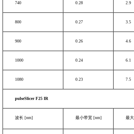
740
0.28
2.9
800
0.27
3.5
900
0.26
4.6
1000
0.24
6.1
1080
0.23
7.5
pulseSlicer F25 IR
波长 [nm]
最小带宽 [nm]
最大