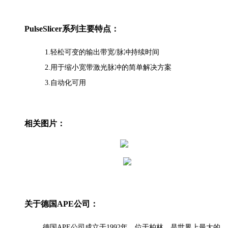
PulseSlicer系列主要特点：
1.轻松可变的输出带宽/脉冲持续时间
2.用于缩小宽带激光脉冲的简单解决方案
3.自动化可用
相关图片：
关于德国APE公司：
德国APE公司成立于1992年，位于柏林，是世界上最大的