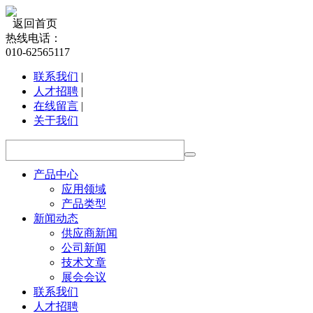
返回首页
热线电话：
010-62565117
联系我们
|
人才招聘
|
在线留言
|
关于我们
产品中心
应用领域
产品类型
新闻动态
供应商新闻
公司新闻
技术文章
展会会议
联系我们
人才招聘