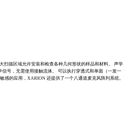
用。 大扫描区域允许安装和检查各种几何形状的样品和材料。 声学
的声学信号，无需使用接触流体。 可以执行穿透式和单面（一发一
感的应用，XARION 还提供了一个八通道麦克风阵列系统。