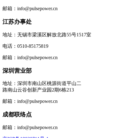
邮箱：info@pulsepower.cn
江苏办事处
地址：无锡市梁溪区解放北路55号1517室
电话：0510-85175819
邮箱：info@pulsepower.cn
深圳营业部
地址：深圳市南山区桃源街道平山二
路南山云谷创新产业园2期6栋213
邮箱：info@pulsepower.cn
成都联络点
邮箱：info@pulsepower.cn