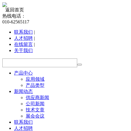
返回首页
热线电话：
010-62565117
联系我们
|
人才招聘
|
在线留言
|
关于我们
产品中心
应用领域
产品类型
新闻动态
供应商新闻
公司新闻
技术文章
展会会议
联系我们
人才招聘