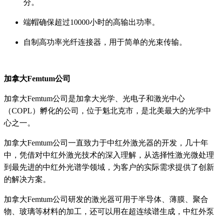
分。
端帽确保超过10000小时的高输出功率。
自制高功率光纤连接器，用于简单的光束传输。
加拿大Femtum公司
加拿大Femtum公司是加拿大光学、光电子和激光中心
（COPL）孵化的公司，位于魁北克市，是北美最大的光学中
心之一。
加拿大Femtum公司一直致力于中红外激光器的开发，几十年
中，凭借对中红外激光技术的深入理解，从选择性激光微处理
到最先进的中红外光谱学领域，为客户的实际需求提供了创新
的解决方案。
加拿大Femtum公司研发的激光器可用于半导体、薄膜、聚合
物、玻璃等材料的加工，还可以用在超连续谱生成，中红外泵