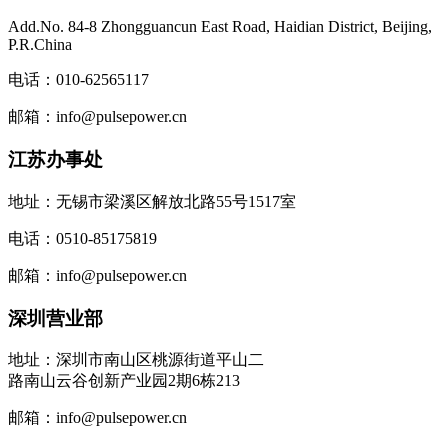
Add.No. 84-8 Zhongguancun East Road, Haidian District, Beijing,
P.R.China
电话：010-62565117
邮箱：info@pulsepower.cn
江苏办事处
地址：无锡市梁溪区解放北路55号1517室
电话：0510-85175819
邮箱：info@pulsepower.cn
深圳营业部
地址：深圳市南山区桃源街道平山二
路南山云谷创新产业园2期6栋213
邮箱：info@pulsepower.cn