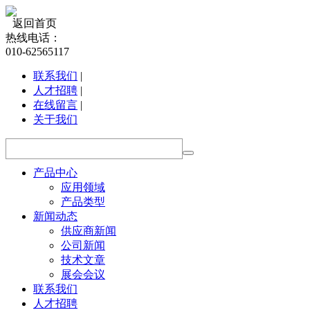
返回首页
热线电话：
010-62565117
联系我们
|
人才招聘
|
在线留言
|
关于我们
产品中心
应用领域
产品类型
新闻动态
供应商新闻
公司新闻
技术文章
展会会议
联系我们
人才招聘