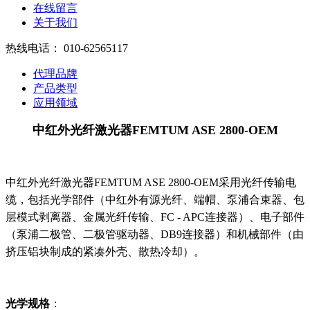
在线留言
关于我们
热线电话：
010-62565117
代理品牌
产品类型
应用领域
中红外光纤激光器FEMTUM ASE 2800-OEM
中红外光纤激光器FEMTUM ASE 2800-OEM采用光纤传输电
缆，包括光学部件（中红外有源光纤、端帽、泵浦合束器、包
层模式剥离器、金属光纤传输、FC - APC连接器）、电子部件
（泵浦二极管、二极管驱动器、DB9连接器）和机械部件（由
挤压铝块制成的紧凑外壳、散热冷却）。
光学规格
：