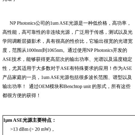
NP Photonics公司的1um ASE光源是一种低价格，高功率，
高性能，高可靠性的非连续光源，广泛用于传感，测试以及光
学同调断层摄影术，具有很高的性价比，它输出很宽的光谱宽
度，范围从1000nm到1065nm。通过使用NP Photonics开发的
ASE技术，能够获得更高层次的输出功率、光谱以及温度稳定
性，尤其适用于大多数对于ASE有特殊要求的应用！作为ASE
产品家庭的一员，1um ASE光源包括很多波长范围、谱型以及
输出功率！ 通过OEM模块和Benchtop unit 的形式，所有这些
都很方便的获得！
1μm ASE光源主要特点：
>13 dBm (> 20 mW)，