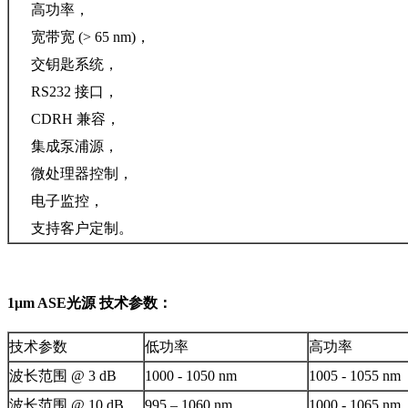
高功率，
宽带宽 (> 65 nm)，
交钥匙系统，
RS232 接口，
CDRH 兼容，
集成泵浦源，
微处理器控制，
电子监控，
支持客户定制。
1μm ASE光源 技术参数：
技术参数
低功率
高功率
波长范围 @ 3 dB
1000 - 1050 nm
1005 - 1055 nm
波长范围 @ 10 dB
995 – 1060 nm
1000 - 1065 nm