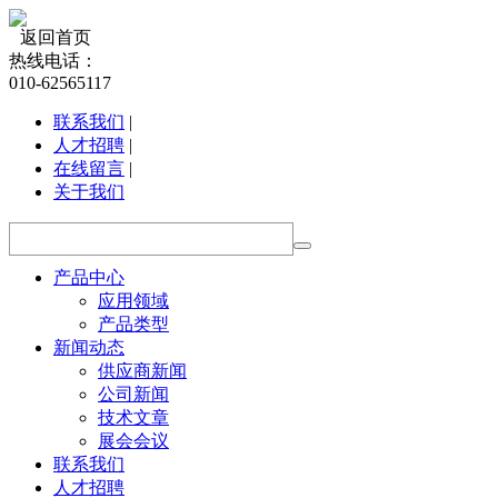
返回首页
热线电话：
010-62565117
联系我们
|
人才招聘
|
在线留言
|
关于我们
产品中心
应用领域
产品类型
新闻动态
供应商新闻
公司新闻
技术文章
展会会议
联系我们
人才招聘