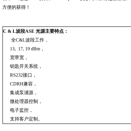
方便的获得！
C & L波段ASE 光源主要特点：
全C&L波段工作，
13, 17, 19 dBm，
宽带宽，
钥匙开关系统，
RS232接口，
CDRH兼容，
集成泵浦源，
微处理器控制，
电子监控，
支持客户定制。