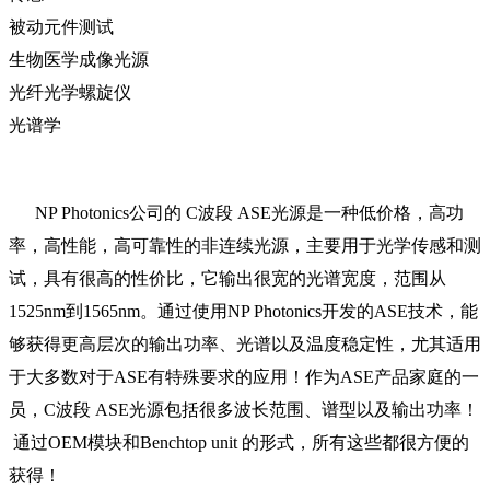
被动元件测试
生物医学成像光源
光纤光学螺旋仪
光谱学
NP Photonics公司的 C波段 ASE光源是一种低价格，高功
率，高性能，高可靠性的非连续光源，主要用于光学传感和测
试，具有很高的性价比，它输出很宽的光谱宽度，范围从
1525nm到1565nm。通过使用NP Photonics开发的ASE技术，能
够获得更高层次的输出功率、光谱以及温度稳定性，尤其适用
于大多数对于ASE有特殊要求的应用！作为ASE产品家庭的一
员，C波段 ASE光源包括很多波长范围、谱型以及输出功率！
通过OEM模块和Benchtop unit 的形式，所有这些都很方便的
获得！