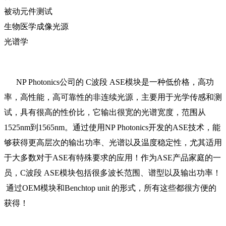
被动元件测试
生物医学成像光源
光谱学
NP Photonics公司的 C波段 ASE模块是一种低价格，高功
率，高性能，高可靠性的非连续光源，主要用于光学传感和测
试，具有很高的性价比，它输出很宽的光谱宽度，范围从
1525nm到1565nm。通过使用NP Photonics开发的ASE技术，能
够获得更高层次的输出功率、光谱以及温度稳定性，尤其适用
于大多数对于ASE有特殊要求的应用！作为ASE产品家庭的一
员，C波段 ASE模块包括很多波长范围、谱型以及输出功率！
通过OEM模块和Benchtop unit 的形式，所有这些都很方便的
获得！