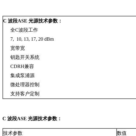
C 波段ASE 光源技术参数：
全C波段工作
7, 10, 13, 17, 20 dBm
宽带宽
钥匙开关系统
CDRH兼容
集成泵浦源
微处理器控制
支持客户定制
C 波段ASE 光源技术参数：
技术参数
数值