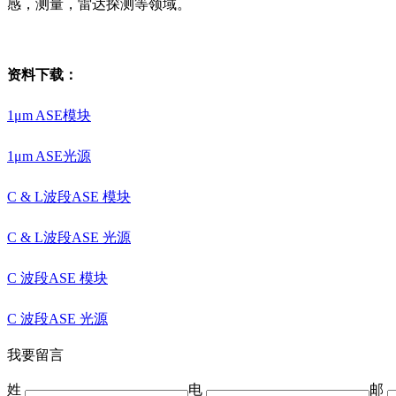
感，测量，雷达探测等领域。
资料下载：
1μm ASE模块
1μm ASE光源
C & L波段ASE 模块
C & L波段ASE 光源
C 波段ASE 模块
C 波段ASE 光源
我要留言
姓
电
邮