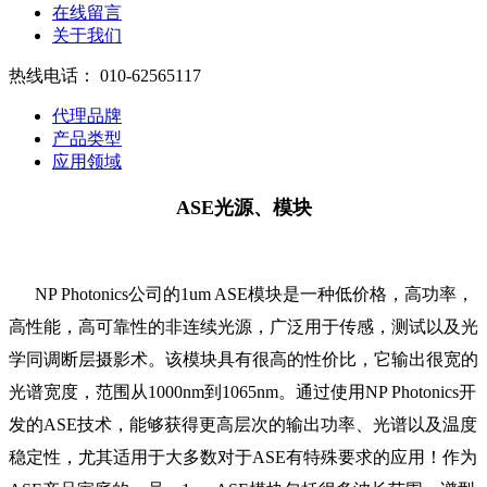
在线留言
关于我们
热线电话：
010-62565117
代理品牌
产品类型
应用领域
ASE光源、模块
NP Photonics公司的1um ASE模块是一种低价格，高功率，
高性能，高可靠性的非连续光源，广泛用于传感，测试以及光
学同调断层摄影术。该模块具有很高的性价比，它输出很宽的
光谱宽度，范围从1000nm到1065nm。通过使用NP Photonics开
发的ASE技术，能够获得更高层次的输出功率、光谱以及温度
稳定性，尤其适用于大多数对于ASE有特殊要求的应用！作为