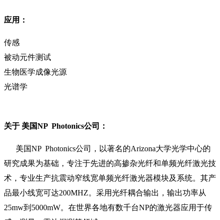
应用：
传感
被动元件测试
生物医学成像光源
光谱学
关于 美国NP Photonics公司：
美国NP Photonics公司，以著名的Arizona大学光学中心的
研究成果为基础，专注于先进的高掺杂光纤和单频光纤激光技
术，专业生产抗震动窄线宽单频光纤激光器模块及系统。其产
品最小线宽可达200MHZ。采用光纤耦合输出，输出功率从
25mw到5000mW。在世界各地有数千台NP的激光器应用于传