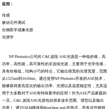
应用：
传感
被动元件测试
生物医学成像光源
光谱学
NP Photonics公司的 C&L波段 ASE光源是一种低价格，高
功率，高性能，高可靠性的非连续光源，主要用于光学传感，
具有价格低，结构小巧的特点，它输出很宽的光谱宽度，范围
从1525nm到1610nm。通过使用NP Photonics开发的ASE技术，
能够获得更高层次的输出功率、光谱以及温度稳定性，尤其适
用于大多数对于ASE有特殊要求的应用！作为ASE产品家庭的
一员，C&L 波段ASE光源包括很多波长范围、谱型以及输出
功率！ 通过OEM模块和Benchtop unit 的形式，所有这些都很