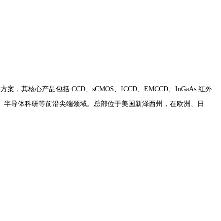
产品包括:CCD、sCMOS、ICCD、EMCCD、InGaAs 红外
、半导体科研等前沿尖端领域。总部位于美国新泽西州，在欧洲、日
。