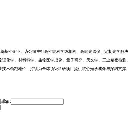
企业。该公司主打高性能科学级相机、高端光谱仪、定制光学解决方案，其核心
物理化学、材料科学、生物医学成像、量子研究、天文学、工业精密检测
行业技术领跑地位，持续为全球顶级科研项目提供核心光学成像与探测支撑
邮箱: