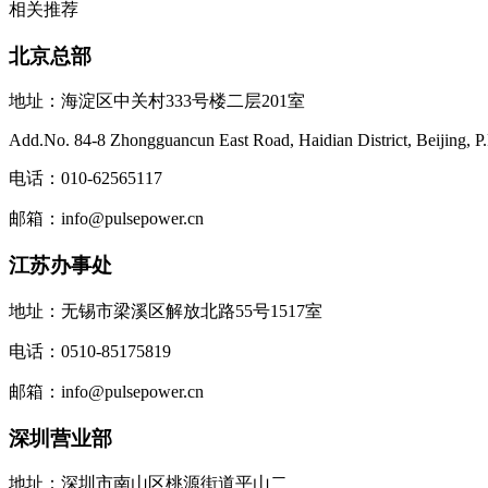
相关推荐
北京总部
地址：海淀区中关村333号楼二层201室
Add.No. 84-8 Zhongguancun East Road, Haidian District, Beijing, P
电话：010-62565117
邮箱：info@pulsepower.cn
江苏办事处
地址：无锡市梁溪区解放北路55号1517室
电话：0510-85175819
邮箱：info@pulsepower.cn
深圳营业部
地址：深圳市南山区桃源街道平山二