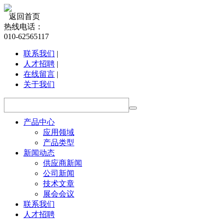
返回首页
热线电话：
010-62565117
联系我们
|
人才招聘
|
在线留言
|
关于我们
产品中心
应用领域
产品类型
新闻动态
供应商新闻
公司新闻
技术文章
展会会议
联系我们
人才招聘